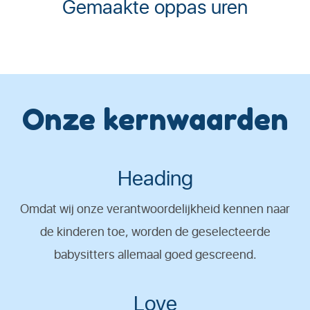
Gemaakte oppas uren
Onze kernwaarden
Heading
Omdat wij onze verantwoordelijkheid kennen naar
de kinderen toe, worden de geselecteerde
babysitters allemaal goed gescreend.
Love