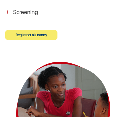
Screening
Registreer als nanny