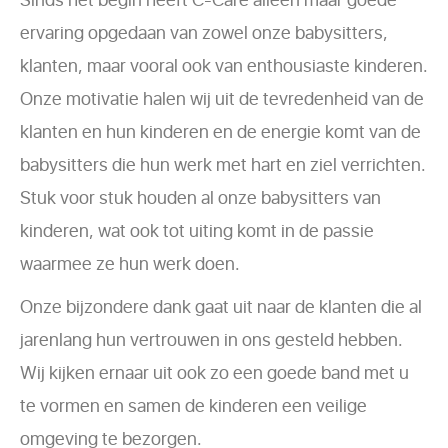
ervaring opgedaan van zowel onze babysitters,
klanten, maar vooral ook van enthousiaste kinderen.
Onze motivatie halen wij uit de tevredenheid van de
klanten en hun kinderen en de energie komt van de
babysitters die hun werk met hart en ziel verrichten.
Stuk voor stuk houden al onze babysitters van
kinderen, wat ook tot uiting komt in de passie
waarmee ze hun werk doen.
Onze bijzondere dank gaat uit naar de klanten die al
jarenlang hun vertrouwen in ons gesteld hebben.
Wij kijken ernaar uit ook zo een goede band met u
te vormen en samen de kinderen een veilige
omgeving te bezorgen.