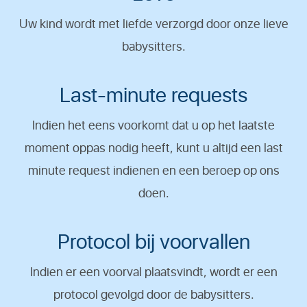
Uw kind wordt met liefde verzorgd door onze lieve
babysitters.
Last-minute requests
Indien het eens voorkomt dat u op het laatste
moment oppas nodig heeft, kunt u altijd een last
minute request indienen en een beroep op ons
doen.
Protocol bij voorvallen
Indien er een voorval plaatsvindt, wordt er een
protocol gevolgd door de babysitters.