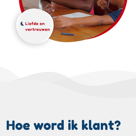
Hoe word ik klant?