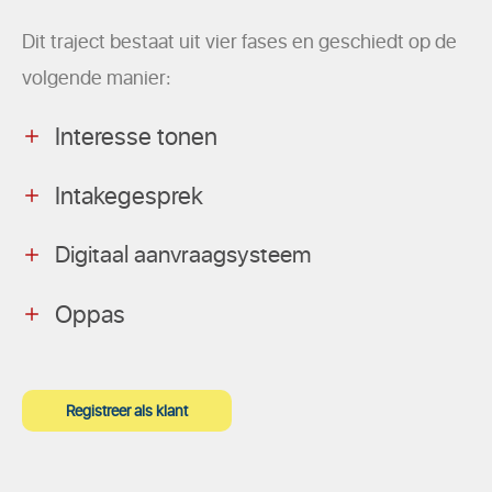
Dit traject bestaat uit vier fases en geschiedt op de
volgende manier:
Interesse tonen
Intakegesprek
Digitaal aanvraagsysteem
Oppas
Registreer als klant