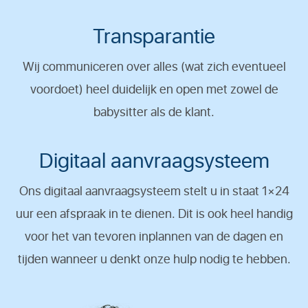
Transparantie
Wij communiceren over alles (wat zich eventueel
voordoet) heel duidelijk en open met zowel de
babysitter als de klant.
Digitaal aanvraagsysteem
Ons digitaal aanvraagsysteem stelt u in staat 1×24
uur een afspraak in te dienen. Dit is ook heel handig
voor het van tevoren inplannen van de dagen en
tijden wanneer u denkt onze hulp nodig te hebben.