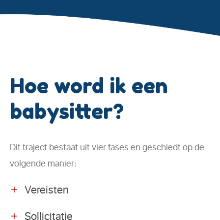
Hoe word ik een
babysitter?
Dit traject bestaat uit vier fases en geschiedt op de
volgende manier:
Vereisten
Sollicitatie