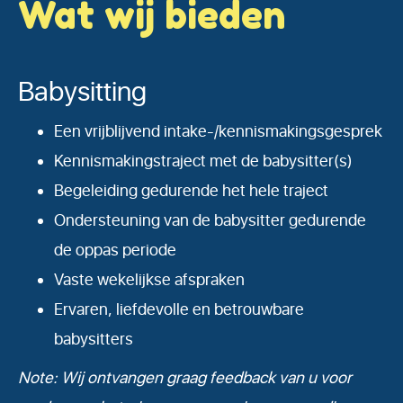
Wat wij bieden
Babysitting
Een vrijblijvend intake-/kennismakingsgesprek
Kennismakingstraject met de babysitter(s)
Begeleiding gedurende het hele traject
Ondersteuning van de babysitter gedurende
de oppas periode
Vaste wekelijkse afspraken
Ervaren, liefdevolle en betrouwbare
babysitters
Note: Wij ontvangen graag feedback van u voor