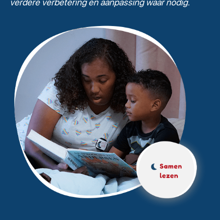
verdere verbetering en aanpassing waar nodig.